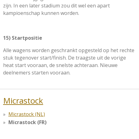
zijn. In een later stadium zou dit wel een apart
kampioenschap kunnen worden.
15) Startpositie
Alle wagens worden geschrankt opgesteld op het rechte
stuk tegenover start/finish. De traagste uit de vorige
heat start vooraan, de snelste achteraan. Nieuwe
deelnemers starten vooraan.
Micrastock
Micrastock (NL)
Micrastock (FR)