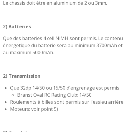
Le chassis doit être en aluminium de 2 ou 3mm.
2) Batteries
Que des batteries 4 cell NiMH sont permis. Le contenu
énergetique du batterie sera au minimum 3700mAh et
au maximum 5000mAh.
2) Transmission
Que 32dp 14/50 ou 15/50 d'engrenage est permis
Branst Oval RC Racing Club: 14/50
Roulements à billes sont permis sur l'essieu arrière
Moteurs: voir point 5)