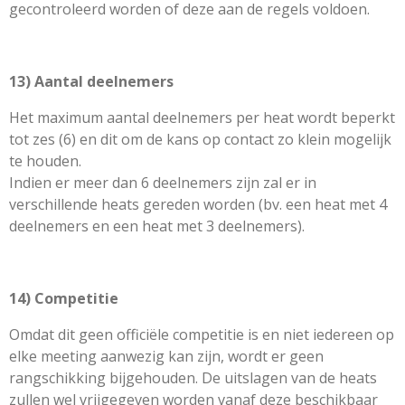
gecontroleerd worden of deze aan de regels voldoen.
13) Aantal deelnemers
Het maximum aantal deelnemers per heat wordt beperkt
tot zes (6) en dit om de kans op contact zo klein mogelijk
te houden.
Indien er meer dan 6 deelnemers zijn zal er in
verschillende heats gereden worden (bv. een heat met 4
deelnemers en een heat met 3 deelnemers).
14) Competitie
Omdat dit geen officiële competitie is en niet iedereen op
elke meeting aanwezig kan zijn, wordt er geen
rangschikking bijgehouden. De uitslagen van de heats
zullen wel vrijgegeven worden vanaf deze beschikbaar