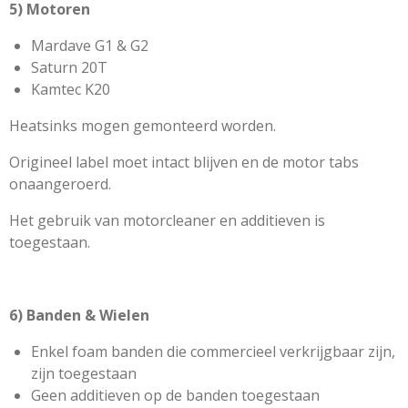
5) Motoren
Mardave G1 & G2
Saturn 20T
Kamtec K20
Heatsinks mogen gemonteerd worden.
Origineel label moet intact blijven en de motor tabs
onaangeroerd.
Het gebruik van motorcleaner en additieven is
toegestaan.
6) Banden & Wielen
Enkel foam banden die commercieel verkrijgbaar zijn,
zijn toegestaan
Geen additieven op de banden toegestaan