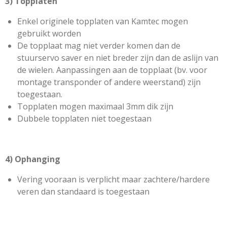
3) Topplaten
Enkel originele topplaten van Kamtec mogen
gebruikt worden
De topplaat mag niet verder komen dan de
stuurservo saver en niet breder zijn dan de aslijn van
de wielen. Aanpassingen aan de topplaat (bv. voor
montage transponder of andere weerstand) zijn
toegestaan.
Topplaten mogen maximaal 3mm dik zijn
Dubbele topplaten niet toegestaan
4) Ophanging
Vering vooraan is verplicht maar zachtere/hardere
veren dan standaard is toegestaan