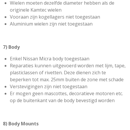
Wielen moeten dezelfde diameter hebben als de
originele Kamtec wielen
Vooraan zijn kogellagers niet toegestaan
Aluminium wielen zijn niet toegestaan
7) Body
Enkel Nissan Micra body toegestaan
Reparaties kunnen uitgevoerd worden met lijm, tape,
plasticlassen of rivetten. Deze dienen zich te
beperken tot max. 25mm buiten de zone met schade
Verstevigingen zijn niet toegestaan
Er mogen geen mascottes, decoratieve motoren etc.
op de buitenkant van de body bevestigd worden
8) Body Mounts