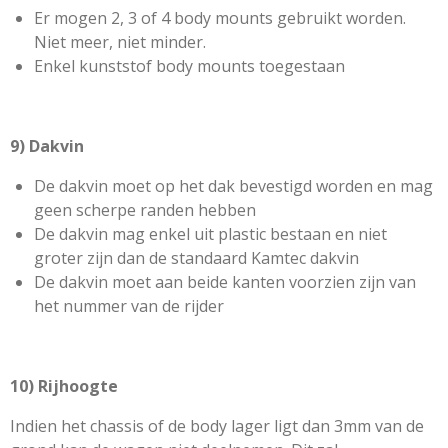
Er mogen 2, 3 of 4 body mounts gebruikt worden.
Niet meer, niet minder.
Enkel kunststof body mounts toegestaan
9) Dakvin
De dakvin moet op het dak bevestigd worden en mag
geen scherpe randen hebben
De dakvin mag enkel uit plastic bestaan en niet
groter zijn dan de standaard Kamtec dakvin
De dakvin moet aan beide kanten voorzien zijn van
het nummer van de rijder
10) Rijhoogte
Indien het chassis of de body lager ligt dan 3mm van de