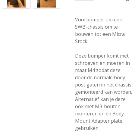
Voorbumper om een
SWB-chassis om te
bouwen tot een Micra
Stock.
Deze bumper komt met
schroeven en moeren in
maat M4 zodat deze
door de normale body
post gaten in het chassis
gemonteerd kan worden.
Alternatief kan je deze
ook met M3-bouten
monteren en de Body
Mount Adapter plate
gebruiken.