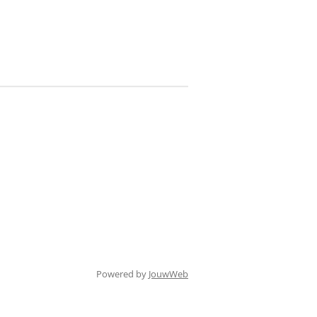
Powered by
JouwWeb