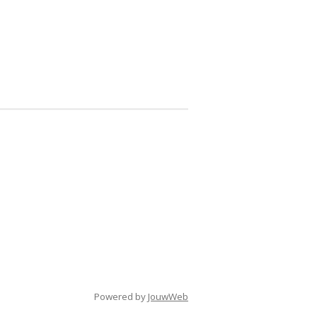
Powered by
JouwWeb