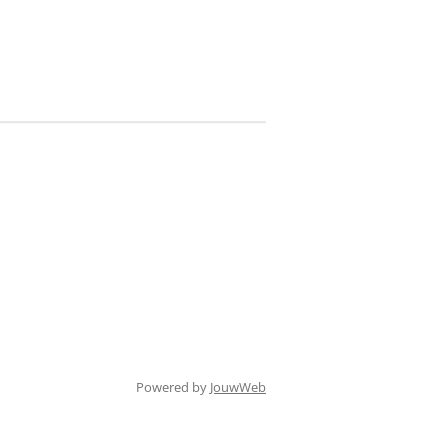
Powered by
JouwWeb