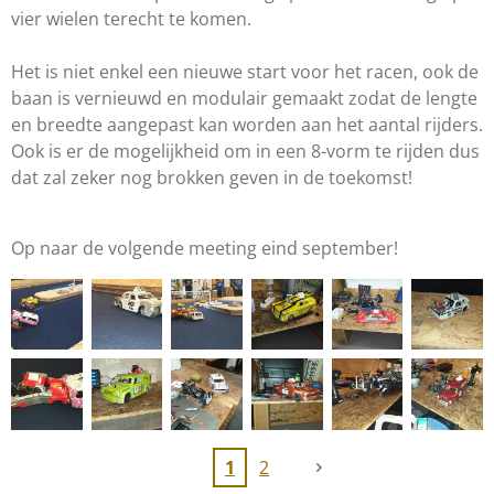
vier wielen terecht te komen.
Het is niet enkel een nieuwe start voor het racen, ook de
baan is vernieuwd en modulair gemaakt zodat de lengte
en breedte aangepast kan worden aan het aantal rijders.
Ook is er de mogelijkheid om in een 8-vorm te rijden dus
dat zal zeker nog brokken geven in de toekomst!
Op naar de volgende meeting eind september!
1
2